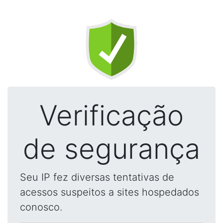
Verificação
de segurança
Seu IP fez diversas tentativas de
acessos suspeitos a sites hospedados
conosco.