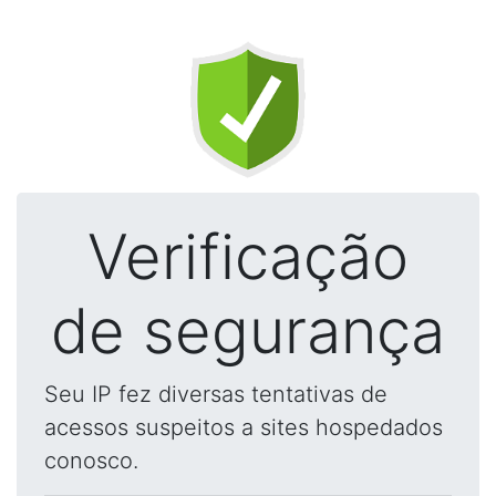
Verificação
de segurança
Seu IP fez diversas tentativas de
acessos suspeitos a sites hospedados
conosco.