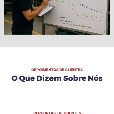
DEPOIMENTOS DE CLIENTES
O Que Dizem Sobre Nós
PERGUNTAS FREQUENTES