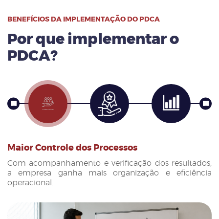
BENEFÍCIOS DA IMPLEMENTAÇÃO DO PDCA
Por que implementar o
PDCA?
Prev
Nex
Maior Controle dos Processos
Com acompanhamento e verificação dos resultados,
a empresa ganha mais organização e eficiência
operacional.