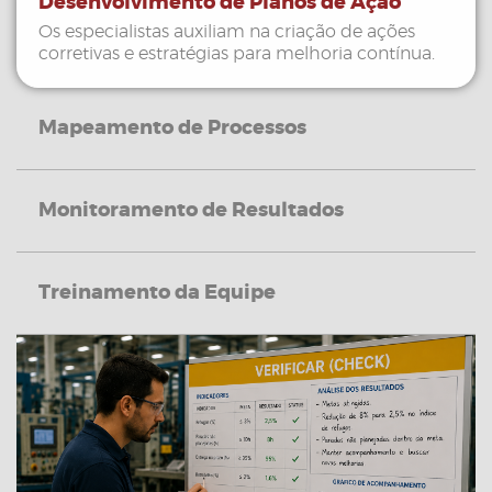
Desenvolvimento de Planos de Ação
Os especialistas auxiliam na criação de ações
corretivas e estratégias para melhoria contínua.
Mapeamento de Processos
Monitoramento de Resultados
Treinamento da Equipe