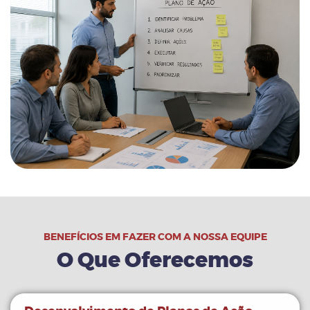
BENEFÍCIOS EM FAZER COM A NOSSA EQUIPE
O Que Oferecemos