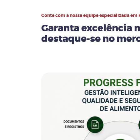
Conte com a nossa equipe especializada em 
Garanta excelência n
destaque-se no mer