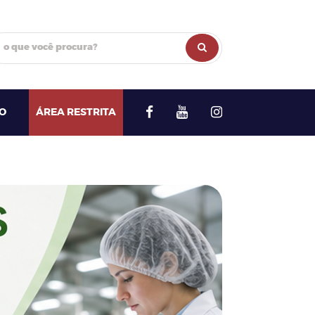
Buscar
O
ÁREA RESTRITA