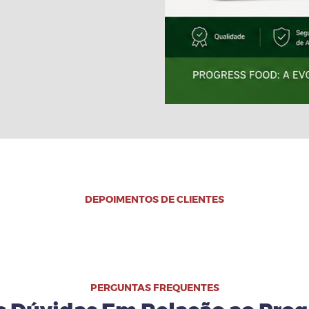
DEPOIMENTOS DE CLIENTES
PERGUNTAS FREQUENTES