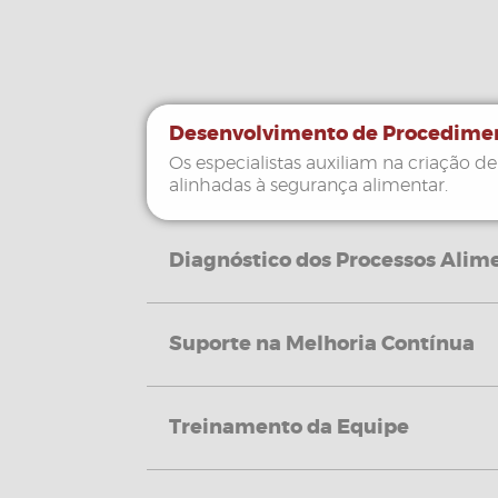
Desenvolvimento de Procedime
Os especialistas auxiliam na criação de
alinhadas à segurança alimentar.
Diagnóstico dos Processos Alime
Suporte na Melhoria Contínua
Treinamento da Equipe