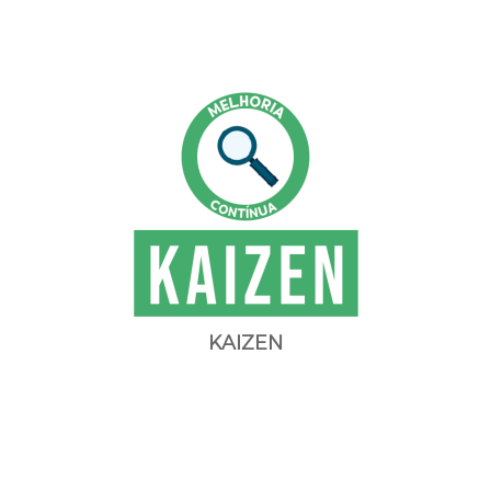
KAIZEN