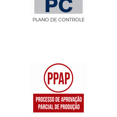
PLANO DE CONTROLE