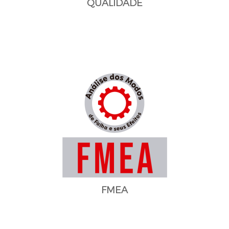
QUALIDADE
FMEA