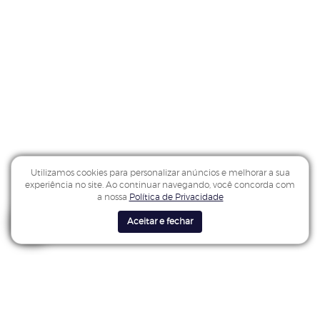
Utilizamos cookies para personalizar anúncios e melhorar a sua
experiência no site. Ao continuar navegando, você concorda com
a nossa
Política de Privacidade
Aceitar e fechar