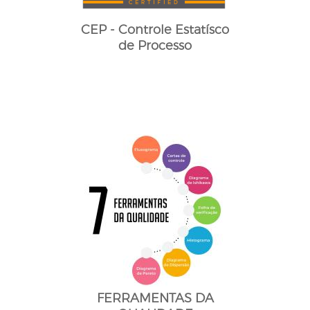
CEP - Controle Estatísco
de Processo
FERRAMENTAS DA