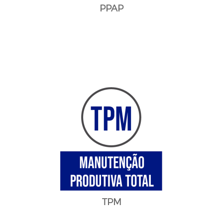
PPAP
TPM